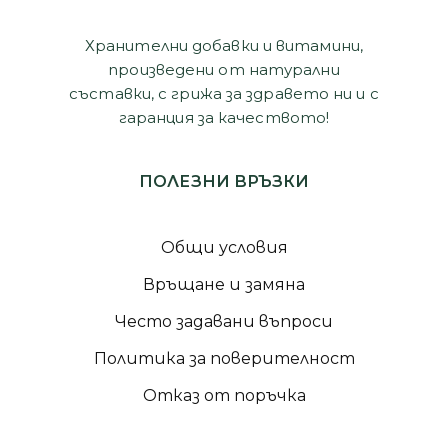
Хранителни добавки и витамини,
произведени от натурални
съставки, с грижа за здравето ни и с
гаранция за качеството!
ПОЛЕЗНИ ВРЪЗКИ
Общи условия
Връщане и замяна
Често задавани въпроси
Политика за поверителност
Отказ от поръчка