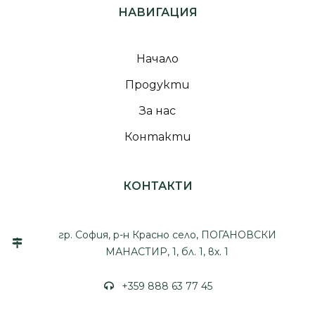
НАВИГАЦИЯ
Начало
Продукти
За нас
Контакти
КОНТАКТИ
гр. София, р-н Красно село, ПОГАНОВСКИ
МАНАСТИР, 1, бл. 1, вх. 1
+359 888 63 77 45