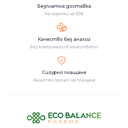
Безплатна доставка
На поръчки на 50€
Качество без аналог
Без компромиси в качеството
Сигурно плащане
Защитен процес на плащане