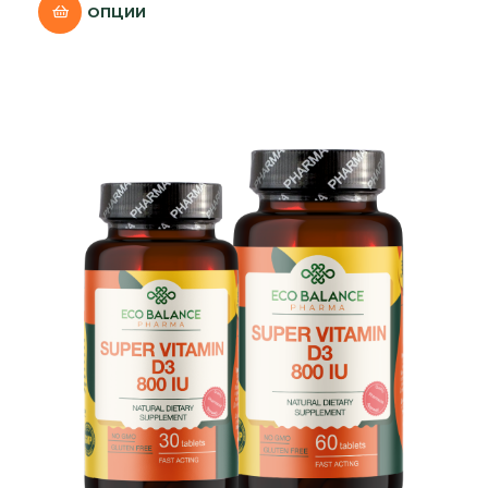
ОПЦИИ